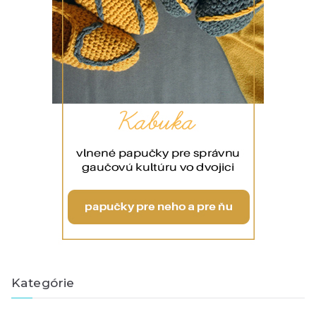
Kategórie