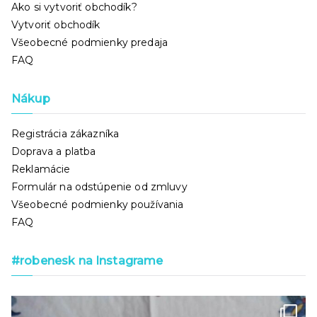
Ako si vytvoriť obchodík?
Vytvoriť obchodík
Všeobecné podmienky predaja
FAQ
Nákup
Registrácia zákazníka
Doprava a platba
Reklamácie
Formulár na odstúpenie od zmluvy
Všeobecné podmienky používania
FAQ
#robenesk na Instagrame