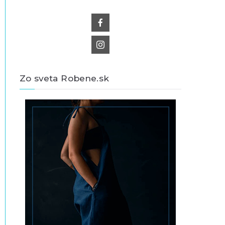
Zo sveta Robene.sk