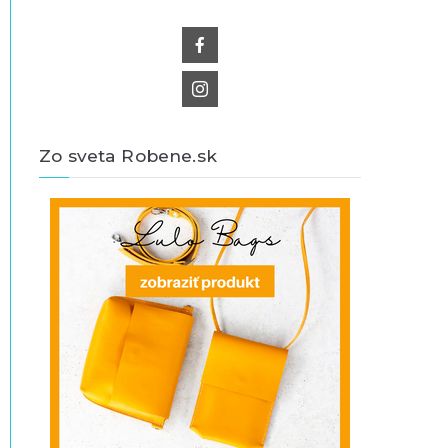
Zo sveta Robene.sk