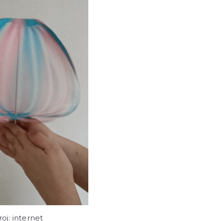
roj: internet