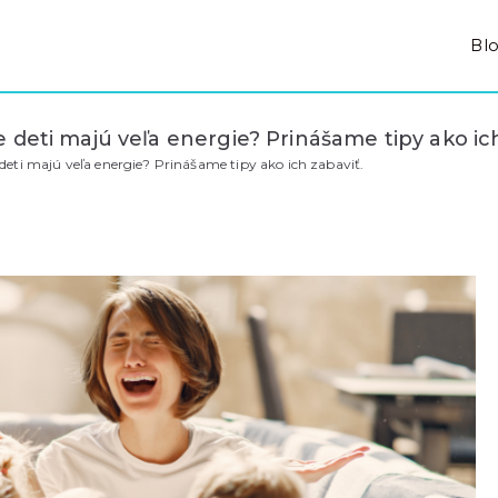
Bl
deti majú veľa energie? Prinášame tipy ako ich
eti majú veľa energie? Prinášame tipy ako ich zabaviť.